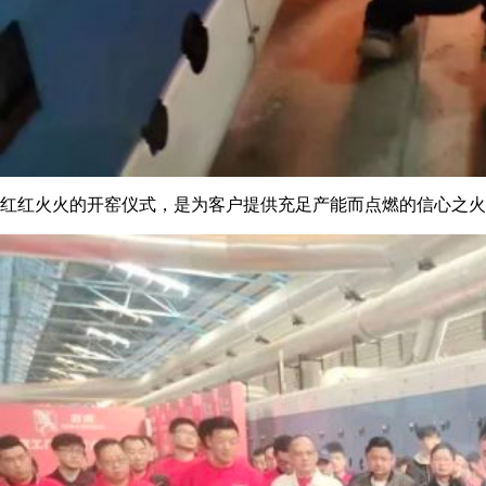
红红火火的开窑仪式，是为客户提供充足产能而点燃的信心之火