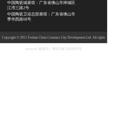
中国陶瓷城展馆：广东省佛山市禅城区
江湾三路2号
中国陶瓷卫浴总部展馆：广东省佛山市
季华西路68号
Copyright © 2011 Foshan China Ceramics City Development Ltd. All rights
reserved.
备案号：粤ICP备12003697号