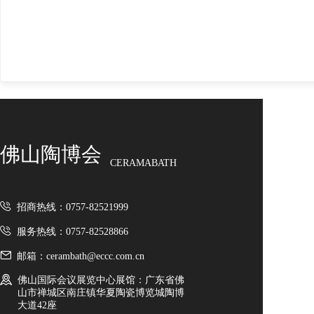
佛山陶博会
CERAMABATH
招商热线：0757-82521999
服务热线：0757-82528866
邮箱：cerambath@eccc.com.cn
佛山国际会议展览中心展馆：广东省佛
山市禅城区南庄镇华夏陶瓷博览城陶博
大道42座