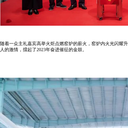
随着一众主礼嘉宾高举火炬点燃窑炉的薪火，窑炉内火光闪耀升
人的激情，擂起了2023年奋进催征的金鼓。