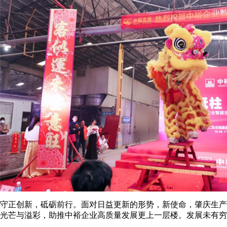
守正创新，砥砺前行。面对日益更新的形势，新使命，肇庆生产
光芒与溢彩，助推中裕企业高质量发展更上一层楼。发展未有