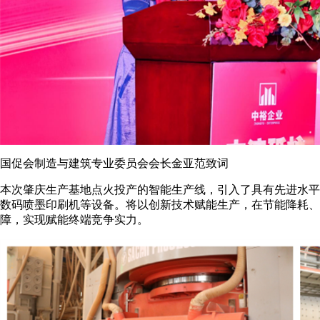
国促会制造与建筑专业委员会会长金亚范致词
本次肇庆生产基地点火投产的智能生产线，引入了具有先进水平的生
数码喷墨印刷机等设备。将以创新技术赋能生产，在节能降耗、
障，实现赋能终端竞争实力。