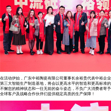
在活动伊始，广东中裕陶瓷有限公司董事长余裕贵代表中裕企业
第三大智能生产制造基地，将会以更高水平的智造和更高标准的
不懈怠的精神状态和一往无前的奋斗姿态，不负广大消费者寄予
全球客户及战略合作伙伴们提供稳定高质的生产保障！