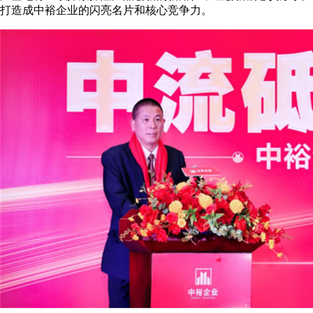
打造成中裕企业的闪亮名片和核心竞争力。