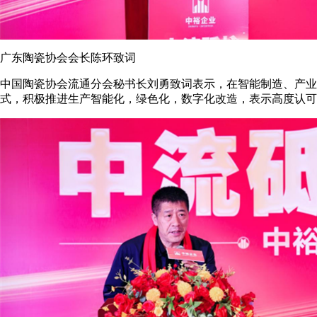
广东陶瓷协会会长陈环致词
中国陶瓷协会流通分会秘书长刘勇致词表示，在智能制造、产业
式，积极推进生产智能化，绿色化，数字化改造，表示高度认可