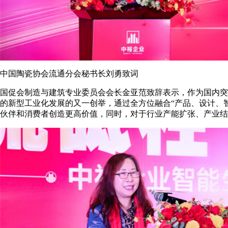
中国陶瓷协会流通分会秘书长刘勇致词
国促会制造与建筑专业委员会会长金亚范致辞表示，作为国内突
的新型工业化发展的又一创举，通过全方位融合“产品、设计、
伙伴和消费者创造更高价值，同时，对于行业产能扩张、产业