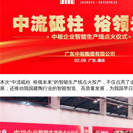
本次“中流砥柱 裕领未来”的智能生产线点火投产，不仅点亮
展；还推动我国建陶行业的智能智造、高质量发展，为我国早日