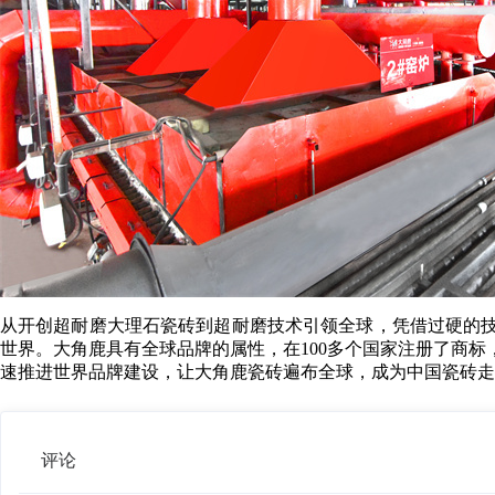
从开创超耐磨大理石瓷砖到超耐磨技术引领全球，凭借过硬的
世界。大角鹿具有全球品牌的属性，在100多个国家注册了商
速推进世界品牌建设，让大角鹿瓷砖遍布全球，成为中国瓷砖走
评论