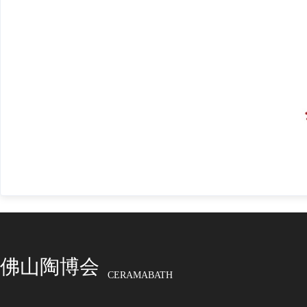
佛山陶博会
CERAMABATH