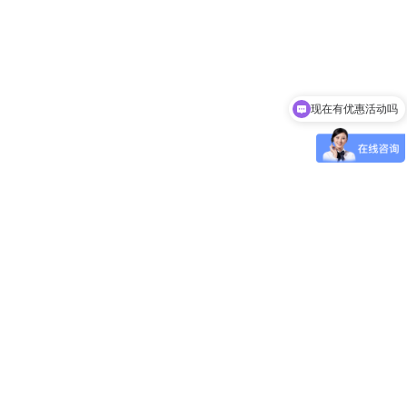
现在有优惠活动吗
可以介绍下你们的产品么