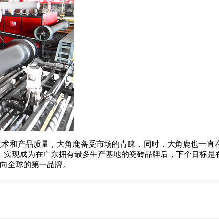
技术和产品质量，大角鹿备受市场的青睐，同时，大角鹿也一直
标，实现成为在广东拥有最多生产基地的瓷砖品牌后，下个目标是
向全球的第一品牌。