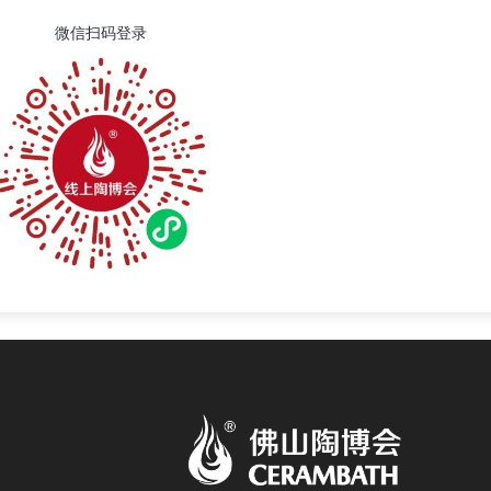
微信扫码登录