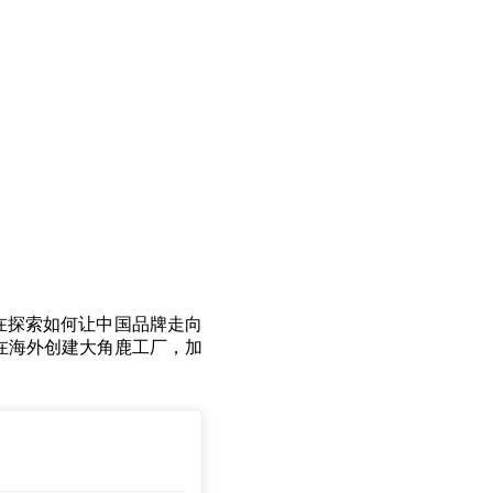
在探索如何让中国品牌走向
在海外创建大角鹿工厂，加