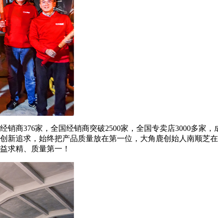
销商376家，全国经销商突破2500家，全国专卖店3000多家
创新追求，始终把产品质量放在第一位，大角鹿创始人南顺芝在
精益求精、质量第一！