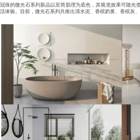
冠珠的微光石系列新品以至简肌理为底色，其视觉效果可随光
活体验。目前，微光石系列共推出清水泥、香槟奶黄、香槟灰、