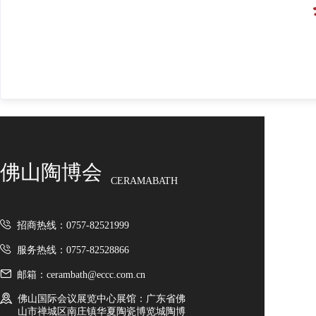
佛山陶博会
CERAMABATH
招商热线：0757-82521999
服务热线：0757-82528866
邮箱：cerambath@eccc.com.cn
佛山国际会议展览中心展馆：广东省佛
山市禅城区南庄镇华夏陶瓷博览城陶博