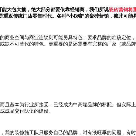
不可能大包大揽，绝大部分都要依靠经销商，我们所说
瓷砖营销将
是重返传统门店零售时代。各种“小B端”的瓷砖营销，彼此可能
的商业空间与商业连锁则可能另具特色，要求品牌的准确定位，
或缺不可替代的特色。更重要的是还需要有完整的厂家（或品牌
而且基本为行业所接受，已经成为中高端品牌的标配。但实际上
成成品交付队伍的建设。
，我的装修施工队只服务自己的品牌，时有淡旺季的问题，有时