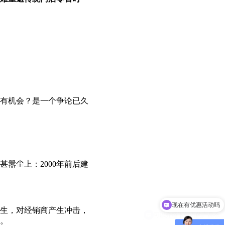
有机会？是一个争论已久
嚣尘上：2000年前后建
可以介绍下你们的产品么
生，对经销商产生冲击，
。