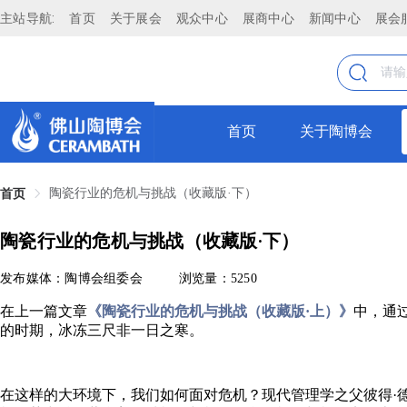
主站导航:
首页
关于展会
观众中心
展商中心
新闻中心
展会
首页
关于陶博会
陶瓷行业的危机与挑战（收藏版·下）
首页
陶瓷行业的危机与挑战（收藏版·下）
发布媒体：陶博会组委会
浏览量：5250
在上一篇文章
《陶瓷行业的危机与挑战（收藏版·上）》
中，通
的时期，冰冻三尺非一日之寒。
在这样的大环境下，我们如何面对危机？现代管理学之父彼得·