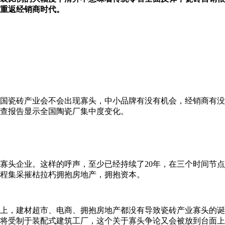
重返经销商时代。
国瓷砖产业会不会出现寡头，中小品牌有没有机会，经销商有没
调查报告显示全国陶瓷厂集中度变化。
头企业。这样的呼声，至少已经持续了20年，在三个时间节点甚
年工程集采摧枯拉朽拥抱房地产，拥抱资本。
上，建材超市、电商、拥抱房地产都没有导致瓷砖产业寡头的诞
将受制于装配式建筑工厂，这个关于寡头争论又会被放到台面上