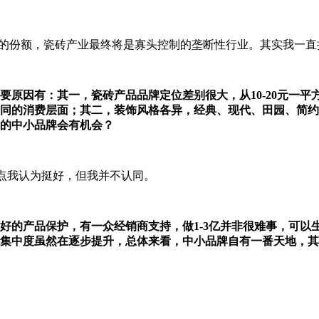
%的份额，瓷砖产业最终将是寡头控制的垄断性行业。其实我一直
要原因有：其一，瓷砖产品品牌定位差别很大，从10-20元一平方
同的消费层面；其二，装饰风格各异，经典、现代、田园、简约
的中小品牌会有机会？
观点我认为挺好，但我并不认同。
好的产品保护，有一众经销商支持，做1-3亿并非很难事，可以
集中度虽然在逐步提升，总体来看，中小品牌自有一番天地，其