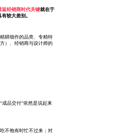
重返经销商时代关键
就在于
具有较大差别。
精耕细作的品类、专精特
方）、经销商与设计师的
“成品交付”依然是说起来
吃不饱有时忙不过来；对