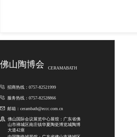
佛山陶博会
CERAMABATH
招商热线：0757-82521999
服务热线：0757-82528866
邮箱：cerambath@eccc.com.cn
佛山国际会议展览中心展馆：广东省佛
山市禅城区南庄镇华夏陶瓷博览城陶博
大道42座
中国陶瓷城展馆：广东省佛山市禅城区