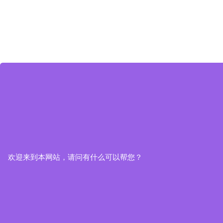
欢迎来到本网站，请问有什么可以帮您？