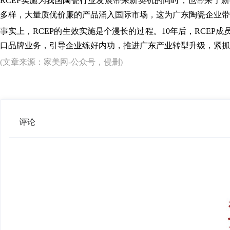
RCEP实施为我国陶瓷行业发展带来新契机的同时，也带来了
多样，大量质优价廉的产品涌入国际市场，这为广东陶瓷企业带
事实上，RCEP的生效实施是个漫长的过程。10年后，RCE
口品牌业务，引导企业练好内功，推进广东产业转型升级，紧抓
(文章来源：家美网-公众号，侵删)
评论