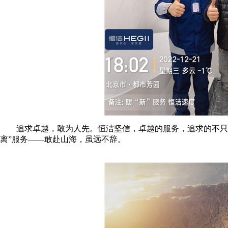
追求卓越，敢为人先。恒洁坚信，卓越的服务，追求的不只是
离”服务——敢赴山海，虽远不辞。