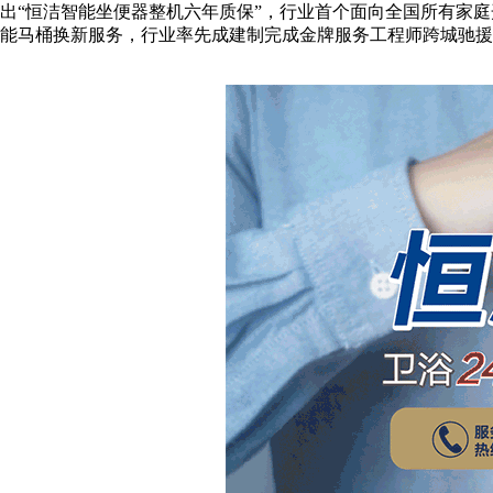
出“恒洁智能坐便器整机六年质保”，行业首个面向全国所有家庭开
能马桶换新服务，行业率先成建制完成金牌服务工程师跨城驰援