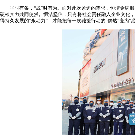
平时有备，“战”时有为。面对此次紧迫的需求，恒洁金牌服
硬核实力共同使然。恒洁坚信，只有将社会责任融入企业文化，
得持久发展的“永动力”，才能把每一次驰援行动的“偶然”变为“必