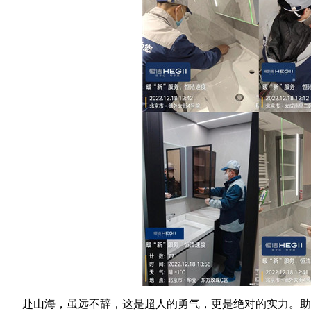
赴山海，虽远不辞，这是超人的勇气，更是绝对的实力。助力品质