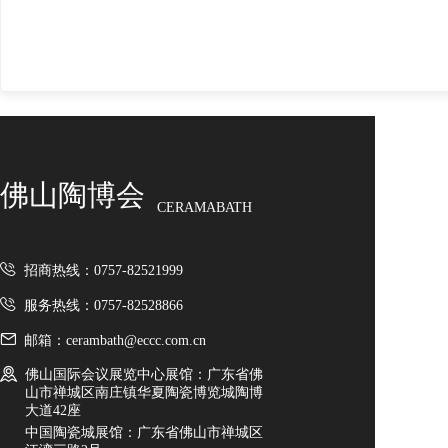
佛山陶博会
CERAMABATH
招商热线：0757-82521999
服务热线：0757-82528866
邮箱：cerambath@eccc.com.cn
佛山国际会议展览中心展馆：广东省佛
山市禅城区南庄镇华夏陶瓷博览城陶博
大道42座
中国陶瓷城展馆：广东省佛山市禅城区