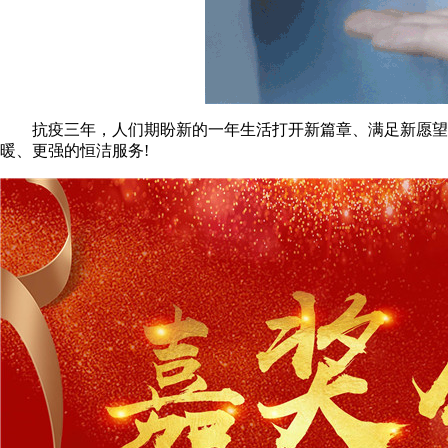
抗疫三年，人们期盼新的一年生活打开新篇章、满足新愿望。
暖、更强的恒洁服务!