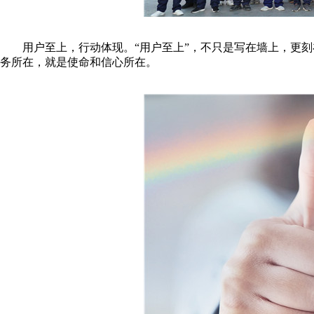
用户至上，行动体现。“用户至上”，不只是写在墙上，更刻
务所在，就是使命和信心所在。