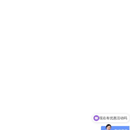
现在有优惠活动吗
可以介绍下你们的产品么