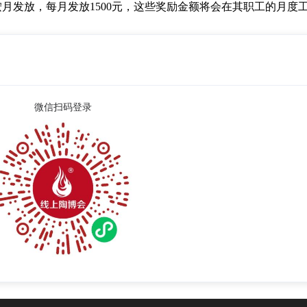
两年按月发放，每月发放1500元，这些奖励金额将会在其职工的月度
微信扫码登录