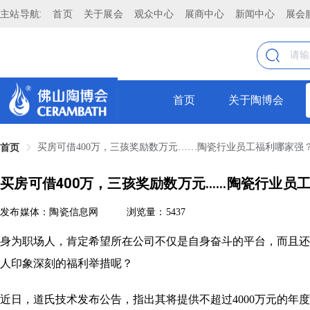
主站导航:
首页
关于展会
观众中心
展商中心
新闻中心
展会
首页
关于陶博会
买房可借400万，三孩奖励数万元……陶瓷行业员工福利哪家强
首页
买房可借400万，三孩奖励数万元……陶瓷行业员
发布媒体：陶瓷信息网
浏览量：5437
身为职场人，肯定希望所在公司不仅是自身奋斗的平台，而且还
人印象深刻的福利举措呢？
近日，道氏技术发布公告，指出其将提供不超过4000万元的年