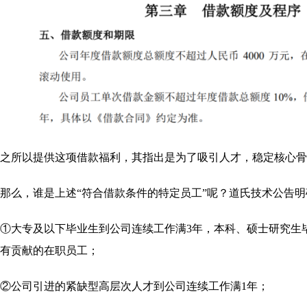
之所以提供这项借款福利，其指出是为了吸引人才，稳定核心骨
那么，谁是上述“符合借款条件的特定员工”呢？道氏技术公告明
①大专及以下毕业生到公司连续工作满3年，本科、硕士研究生
有贡献的在职员工；
②公司引进的紧缺型高层次人才到公司连续工作满1年；