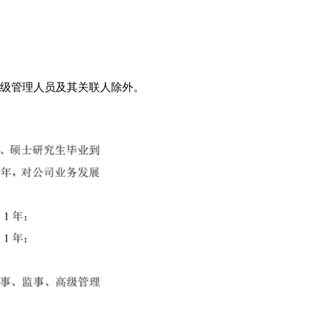
级管理人员及其关联人除外。