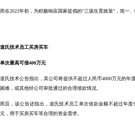
而在2022年初，为积极响应国家提倡的“三孩生育政策”，简
道氏技术员工买房买车
单次最高可借400万元
道氏技术公告指出，其公司将提供不超过人民币4000万元的
困难，或其他经公司审批通过的合理借款情况。
而且，该公告还指出，道氏技术员工单次借款金额不超过年度借款
元，用于买房买车等合理的资金需求。