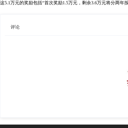
这5.1万元的奖励包括“首次奖励1.5万元，剩余3.6万元将分
评论