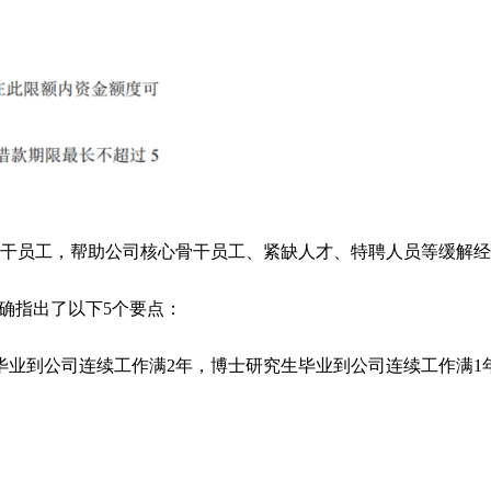
干员工，帮助公司核心骨干员工、紧缺人才、特聘人员等缓解经
确指出了以下5个要点：
毕业到公司连续工作满2年，博士研究生毕业到公司连续工作满1