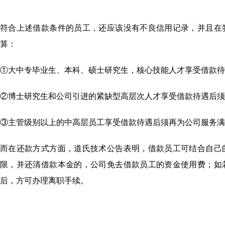
符合上述借款条件的员工，还应该没有不良信用记录，并且在
算：
①大中专毕业生、本科、硕士研究生，核心技能人才享受借款待
②博士研究生和公司引进的紧缺型高层次人才享受借款待遇后须
③主管级别以上的中高层员工享受借款待遇后须再为公司服务满
而在还款方式方面，道氏技术公告表明，借款员工可结合自己
限，并还清借款本金的，公司免去借款员工的资金使用费；如
后，方可办理离职手续。