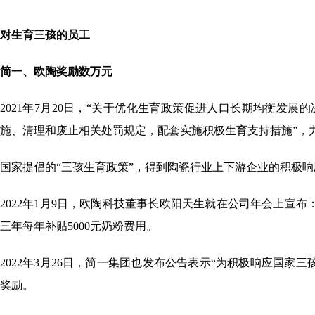
对生育三孩的员工
简一、欧陶奖励数万元
2021年7月20日，“关于优化生育政策促进人口长期均衡发
施、清理和废止相关处罚规定，配套实施积极生育支持措施”，力图
国家提倡的“三孩生育政策”，得到陶瓷行业上下游企业的积极
2022年1月9日，欧陶科技董事长欧阳天生就在公司年会上宣布
三年每年补贴5000元奶粉费用。
2022年3月26日，简一集团也发布公告表示“为积极响应国家
奖励。