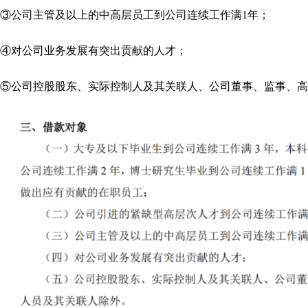
③公司主管及以上的中高层员工到公司连续工作满1年；
④对公司业务发展有突出贡献的人才；
⑤公司控股股东、实际控制人及其关联人、公司董事、监事、高