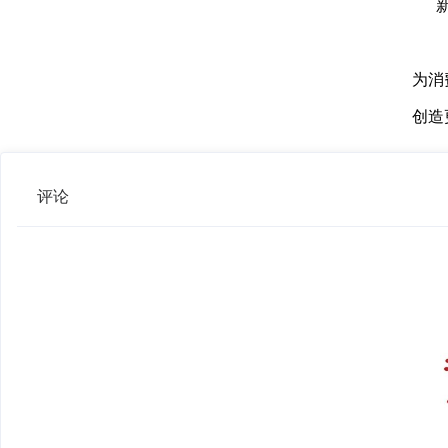
为消
创造
评论