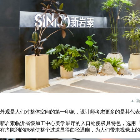
▲ 
外观是人们对整体空间的第一印象，设计师考虑更多的是其代表
新岩素临沂省级加工中心美学展厅的入口处便极具特色，选用
有序陈列的绿植使整个过道显得曲径通幽，为人们带来视觉上的