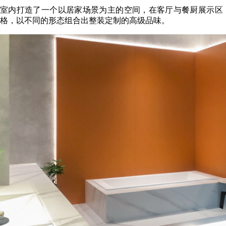
室内打造了一个以居家场景为主的空间，在客厅与餐厨展示区
格，以不同的形态组合出整装定制的高级品味。