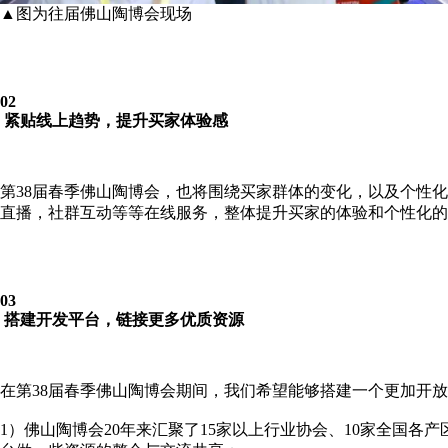
▲图为往届佛山陶博会现场
02
紧贴线上趋势，提升买家体验感
第38届春季佛山陶博会，也将围绕买家群体的变化，以及个性
直播，社群互动等等在线服务，整体提升买家的体验和个性化的
03
搭建开发平台，链接更多优质资源
在第38届春季佛山陶博会期间，我们希望能够搭建一个更加开
1）佛山陶博会20年来汇聚了15家以上行业协会、10家全国各