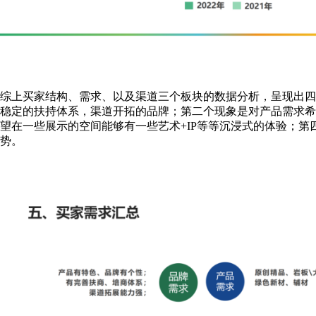
综上买家结构、需求、以及渠道三个板块的数据分析，呈现出四
稳定的扶持体系，渠道开拓的品牌；第二个现象是对产品需求希
望在一些展示的空间能够有一些艺术+IP等等沉浸式的体验；
势。