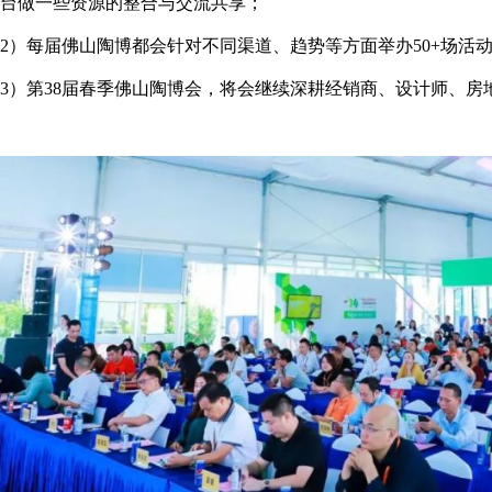
台做一些资源的整合与交流共享；
2）每届佛山陶博都会针对不同渠道、趋势等方面举办50+场
3）第38届春季佛山陶博会，将会继续深耕经销商、设计师、