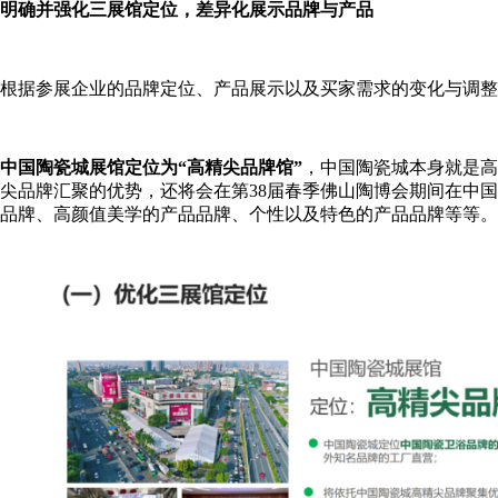
明确并强化三展馆定位，差异化展示品牌与产品
根据参展企业的品牌定位、产品展示以及买家需求的变化与调整
中国陶瓷城展馆定位为“高精尖品牌馆”
，中国陶瓷城本身就是高
尖品牌汇聚的优势，还将会在第38届春季佛山陶博会期间在中国
品牌、高颜值美学的产品品牌、个性以及特色的产品品牌等等。