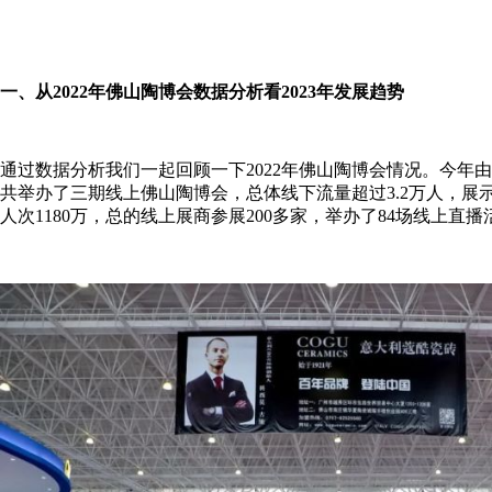
一、从2022年佛山陶博会数据分析看2023年发展趋势
通过数据分析我们一起回顾一下2022年佛山陶博会情况。今年
共举办了三期线上佛山陶博会，总体线下流量超过3.2万人，展示
人次1180万，总的线上展商参展200多家，举办了84场线上直