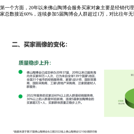
第一个方面，20年以来佛山陶博会服务买家对象主要是经销代理
家总数接近60%，连续参加5届陶博会人群超过1万，对比往年