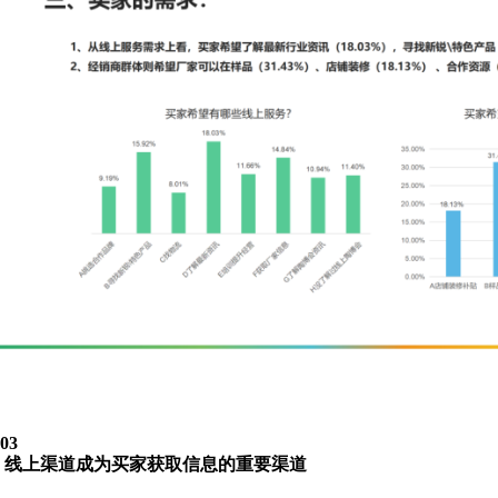
03
线上渠道成为买家获取信息的重要渠道