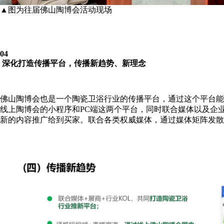
▲图为往届佛山陶博会活动现场
04
深化打造传播平台，传播新趋势、新理念
佛山陶博会也是一个陶瓷卫浴行业的传播平台，通过这个平台能
线上陶博会的小程序和PC端这两个平台，同时联合媒体以及企
新的内容推广给到买家。联合各类权威媒体，通过媒体矩阵发