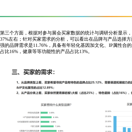
第三个方面，根据对参与展会买家数据的统计与调研分析显示，85
37%左右；针对买家需求的分析，可以看出在品牌与产品选择方
强的品牌需求是11.76%，具备有年轻化基因加文化、IP属性合
占比16%，健康等等功能性的产品占比13%。