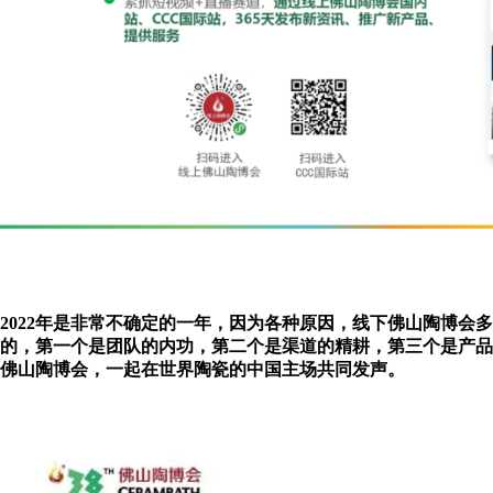
2022年是非常不确定的一年，因为各种原因，线下佛山陶博
的，第一个是团队的内功，第二个是渠道的精耕，第三个是产品
佛山陶博会，一起在世界陶瓷的中国主场共同发声。