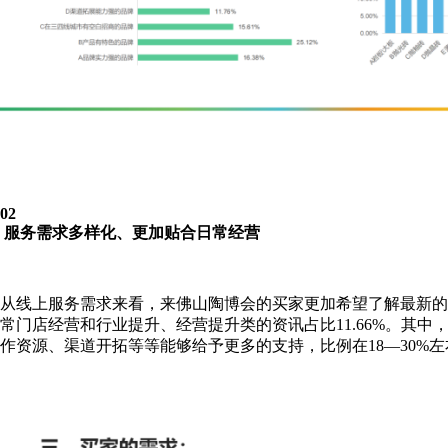
02
服务需求多样化、更加贴合日常经营
从线上服务需求来看，来佛山陶博会的买家更加希望了解最新的陶瓷
常门店经营和行业提升、经营提升类的资讯占比11.66%。其
作资源、渠道开拓等等能够给予更多的支持，比例在18—30%