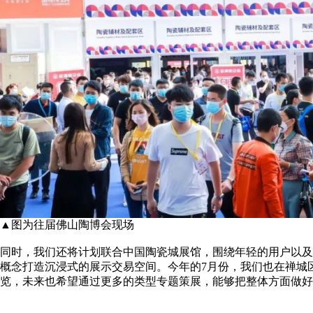
▲图为往届佛山陶博会现场
同时，我们还将计划联合中国陶瓷城展馆，围绕年轻的用户以及
概念打造沉浸式的展示交易空间。今年的7月份，我们也在禅城
览，未来也希望通过更多的类型专题策展，能够把整体方面做好