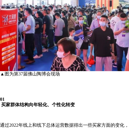
▲图为第37届佛山陶博会现场
01
买家群体结构向年轻化、个性化转变
通过2022年线上和线下总体运营数据得出一些买家方面的变化