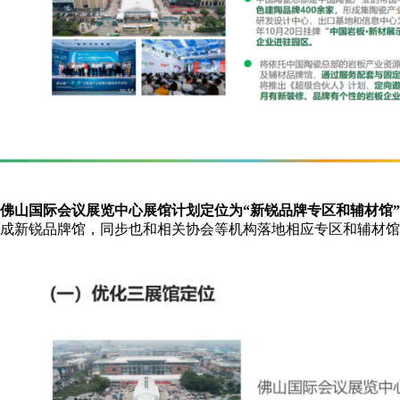
佛山国际会议展览中心展馆计划定位为“新锐品牌专区和辅材馆”
成新锐品牌馆，同步也和相关协会等机构落地相应专区和辅材馆