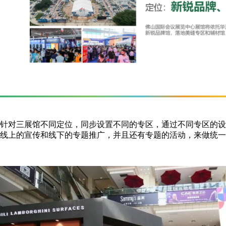
针对三展馆不同定位，同步设置不同的专区，通过不同专区的设
线上的宣传和线下的专题推广，并且还有专题的活动，来做统一