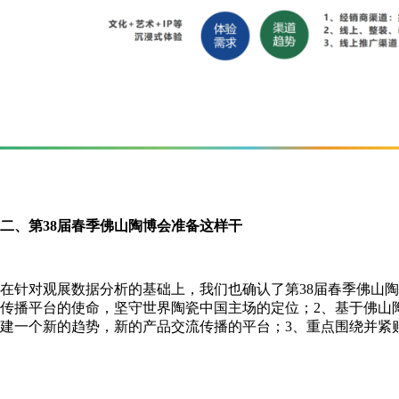
二、第38届春季佛山陶博会准备这样干
在针对观展数据分析的基础上，我们也确认了第38届春季佛山
传播平台的使命，坚守世界陶瓷中国主场的定位；2、基于佛山
建一个新的趋势，新的产品交流传播的平台；3、重点围绕并紧