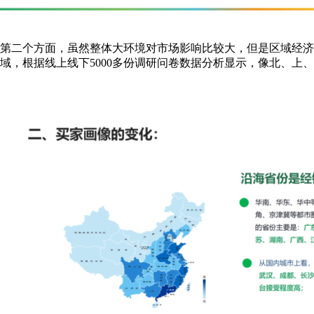
第二个方面，虽然整体大环境对市场影响比较大，但是区域经济
域，根据线上线下5000多份调研问卷数据分析显示，像北、