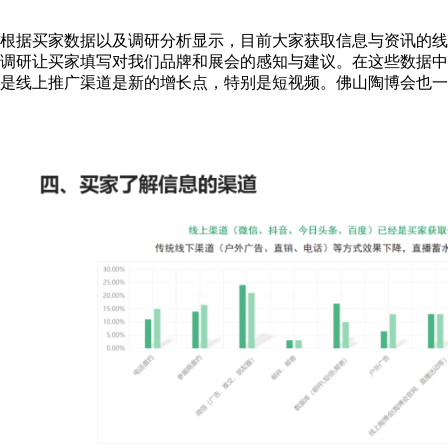
根据买家数据以及调研分析显示，目前大家获取信息与资讯的线
调研让买家填写对我们品牌和展会的感知与建议。在这些数据中
是线上推广渠道是新的增长点，特别是短视频。佛山陶博会也一