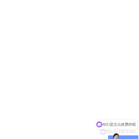
现在有优惠活动吗