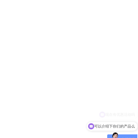
可以介绍下你们的产品么