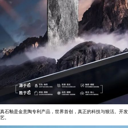
真石釉是金意陶专利产品，世界首创，真正的科技与狠活。开发
艺。