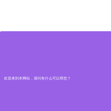
欢迎来到本网站，请问有什么可以帮您？