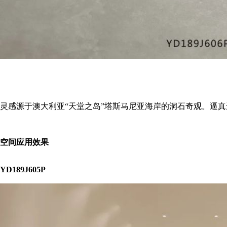
灵感源于澳大利亚“天堂之岛”塔斯马尼亚海岸的洞石奇观。逼
空间应用效果
YD189J605P