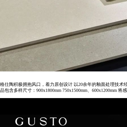
格仕陶积极拥抱风口，着力原创设计 以20余年的釉面处理技术经
品包含多样尺寸：900x1800mm 750x1500mm、600x12