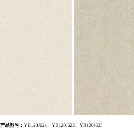
产品型号：
YB120J621、YB120J622、YB120J623