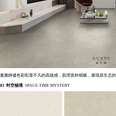
素雅静谧色彩彰显不凡的高级感，肌理质朴细腻，展现原生态的
0
3
时空秘境
SPACE-TIME MYSTERY