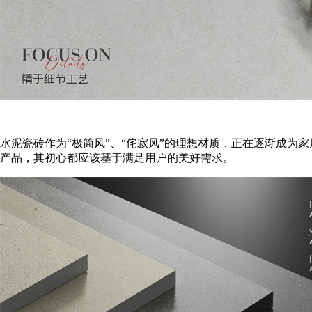
水泥瓷砖作为“极简风”、“侘寂风”的理想材质，正在逐渐成
产品，其初心都应该基于满足用户的美好需求。