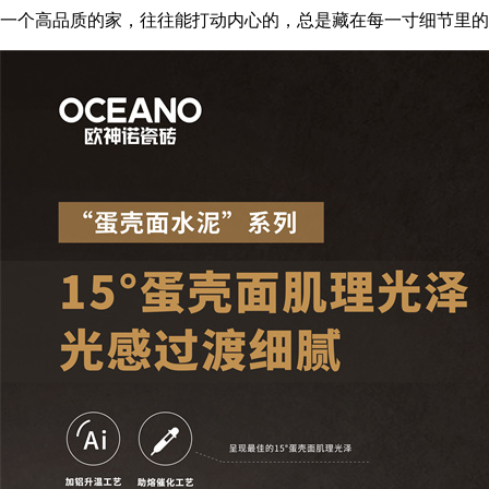
一个高品质的家，往往能打动内心的，总是藏在每一寸细节里的