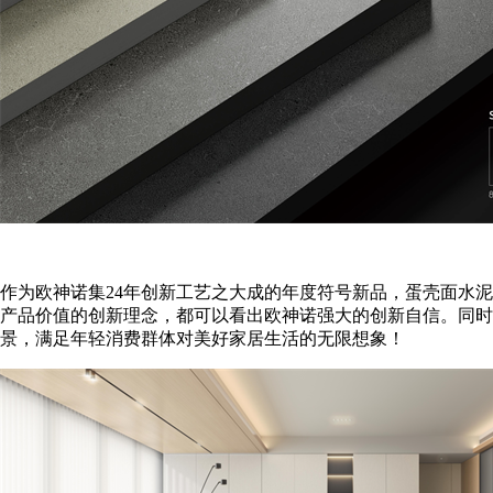
作为欧神诺集24年创新工艺之大成的年度符号新品，蛋壳面水
产品价值的创新理念，都可以看出欧神诺强大的创新自信。同时
景，满足年轻消费群体对美好家居生活的无限想象！