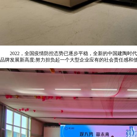
2022，全国疫情防控态势已逐步平稳，全新的中国建陶时代
品牌发展新高度;努力担负起一个大型企业应有的社会责任感和