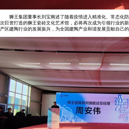
狮王集团董事长刘宝阐述了随着疫情进入精准化、常态化防控
次巨资打造的狮王瓷砖文化艺术馆，必将再次成为引领行业的新
产区建陶行业的发展振兴，为全国建陶产业和谐发展贡献自己的