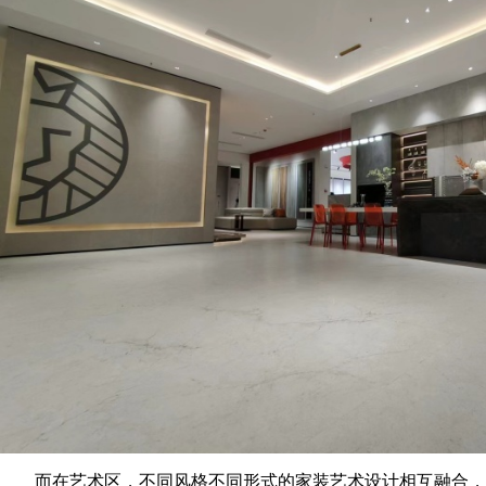
而在艺术区，不同风格不同形式的家装艺术设计相互融合，行