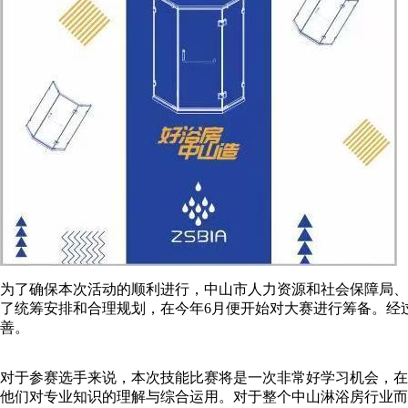
为了确保本次活动的顺利进行，中山市人力资源和社会保障局、
了统筹安排和合理规划，在今年6月便开始对大赛进行筹备。经
善。
对于参赛选手来说，本次技能比赛将是一次非常好学习机会，在
他们对专业知识的理解与综合运用。对于整个中山淋浴房行业而