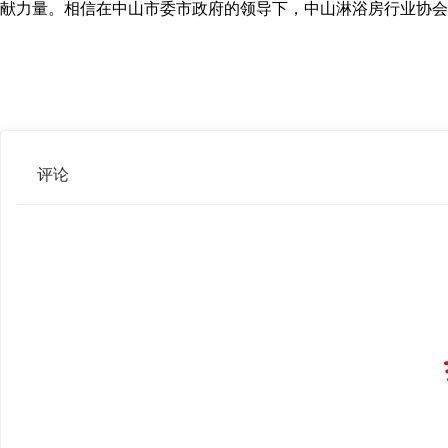
献力量。相信在中山市委市政府的领导下，中山淋浴房行业协会
评论