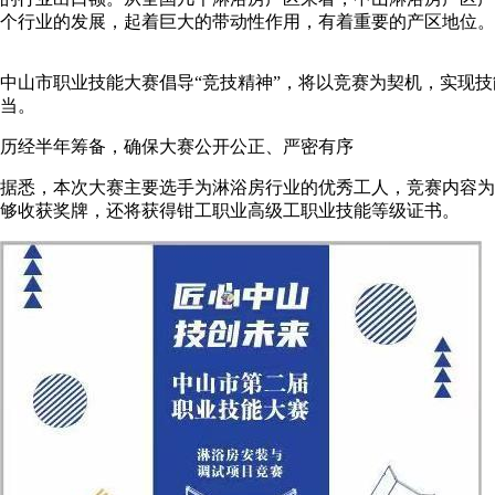
个行业的发展，起着巨大的带动性作用，有着重要的产区地位。
中山市职业技能大赛倡导“竞技精神”，将以竞赛为契机，实现
当。
历经半年筹备，确保大赛公开公正、严密有序
据悉，本次大赛主要选手为淋浴房行业的优秀工人，竞赛内容为
够收获奖牌，还将获得钳工职业高级工职业技能等级证书。