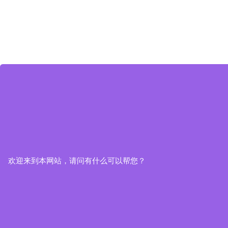
欢迎来到本网站，请问有什么可以帮您？