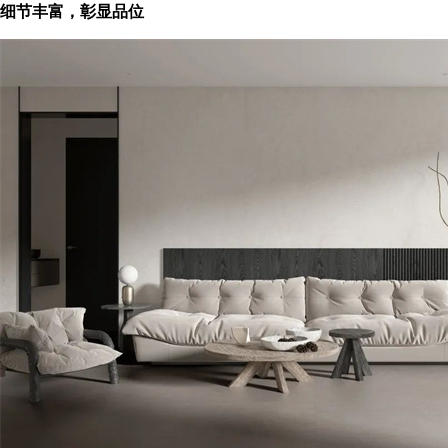
细节丰富，彰显品位