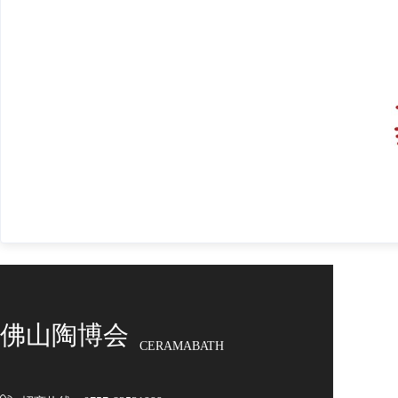
佛山陶博会
CERAMABATH