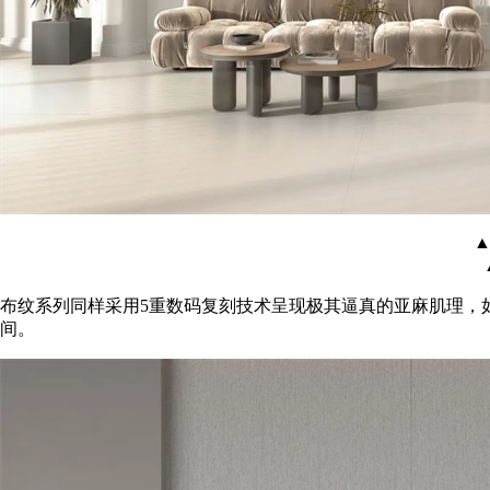
▲
布纹系列同样采用5重数码复刻技术呈现极其逼真的亚麻肌理，
间。