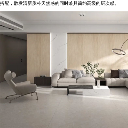
搭配，散发清新质朴天然感的同时兼具简约高级的层次感。