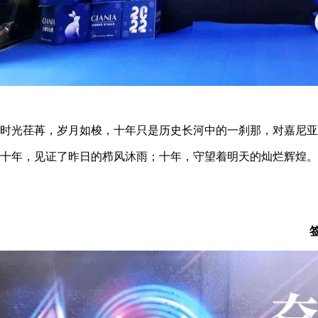
时光荏苒，岁月如梭，十年只是历史长河中的一刹那，对嘉尼亚
十年，见证了昨日的栉风沐雨；十年，守望着明天的灿烂辉煌。