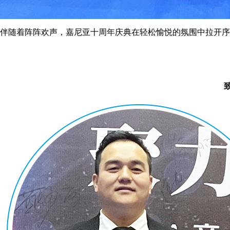
伴随着阵阵欢声，嘉尼亚十周年庆典在轻松愉悦的氛围中拉开序