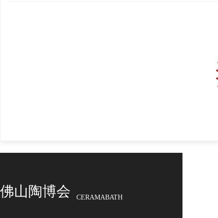
佛山陶博会
CERAMABATH