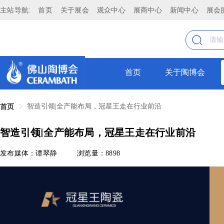
主站导航:
首页
关于展会
观众中心
展商中心
新闻中心
展会
首页
关于陶博会
智造引领|全产能布局，冠星王走在行业前沿
首页
智造引领|全产能布局，冠星王走在行业前沿
发布媒体：谭翠静
浏览量：8898