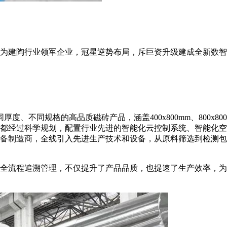
。作为建陶行业领军企业，冠星逆势布局，斥巨资升级建成全新数
不同规格的高品质磁砖产品，涵盖400x800mm、800x800mm
都经过科学规划，配置行业先进的智能化云控制系统、智能化空
备制造商，全线引入先进生产技术和设备，从原料筛选到检测包
全流程追溯管理，不仅提升了产品品质，也提速了生产效率，为