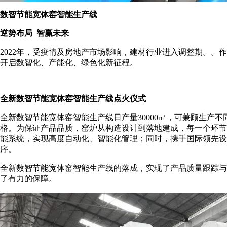
数智节能宽体窑智能生产线
逆势布局 智赢未来
2022年，受疫情及房地产市场影响，建材行业进入调整期。
开启数智化、产能化、绿色化新征程。
全新数智节能宽体窑智能生产线点火仪式
全新数智节能宽体窑智能生产线日产量30000㎡，可兼顾生产不同厚度、
格。为保证产品品质，窑炉从构造设计到落地建成，每一个环节
能系统，实现高度自动化、智能化管理；同时，携手国际领先设
序。
全新数智节能宽体窑智能生产线的落成，实现了产品质量跟踪与
了有力的保障。