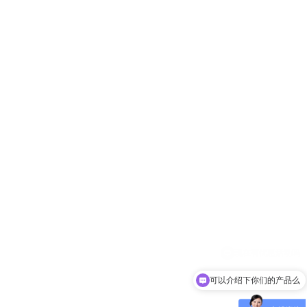
可以介绍下你们的产品么