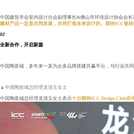
中国建筑学会室内设计分会副理事长&佛山市环境设计协会会长
建材产品一定是共同发展，共同打造未来设计的。期待ICC瓷
02
全新合作，开启新篇
中国陶瓷城，多年来一直为众多品牌搭建共赢平台，与行业共同发展。
▲中国陶瓷城总经理龙清玉女士
中国陶瓷城总经理龙清玉女士表示
十分期待ICC Design 