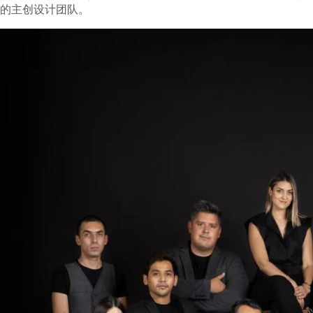
的主创设计团队。