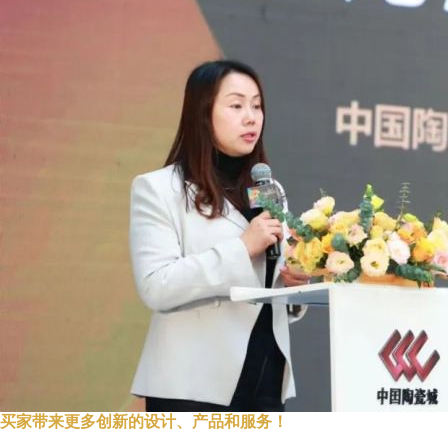
买家带来更多创新的设计、产品和服务！