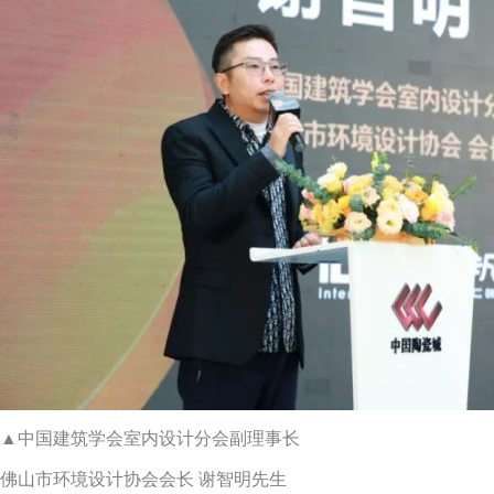
▲中国建筑学会室内设计分会副理事长
佛山市环境设计协会会长 谢智明先生