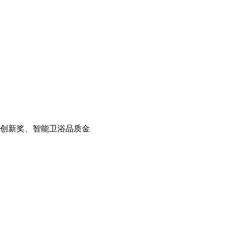
创新奖、智能卫浴品质金