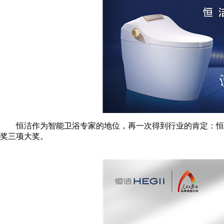
恒洁作为智能卫浴专家的地位，再一次得到行业的肯定：恒洁在
奖三项大奖。