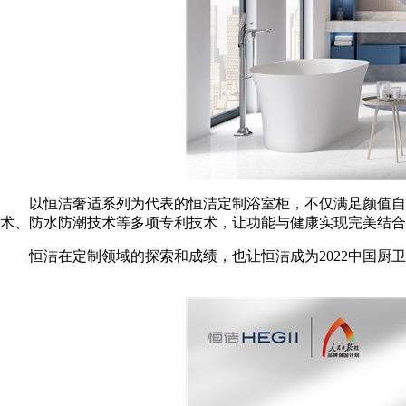
以恒洁奢适系列为代表的恒洁定制浴室柜，不仅满足颜值自由
术、防水防潮技术等多项专利技术，让功能与健康实现完美结合
恒洁在定制领域的探索和成绩，也让恒洁成为2022中国厨卫