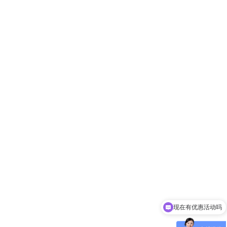
现在有优惠活动吗