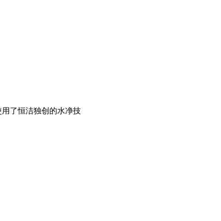
使用了恒洁独创的水净技