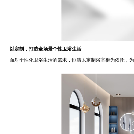
以定制，打造全场景个性卫浴生活
面对个性化卫浴生活的需求，恒洁以定制浴室柜为依托，为