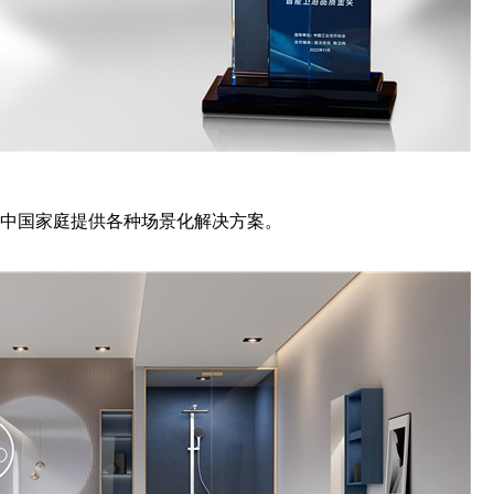
中国家庭提供各种场景化解决方案。