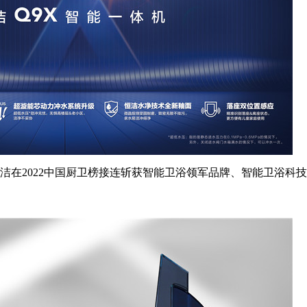
2022中国厨卫榜接连斩获智能卫浴领军品牌、智能卫浴科技