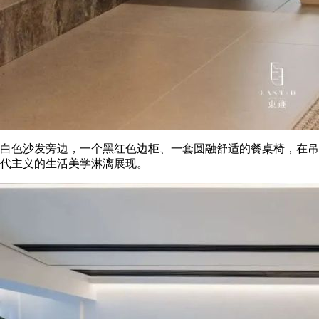
白色沙发旁边，一个黑红色边柜、一套圆融舒适的餐桌椅，在吊
代主义的生活美学淋漓展现。