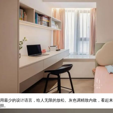
用最少的设计语言，给人无限的放松。灰色调精致内敛，看起来
担。