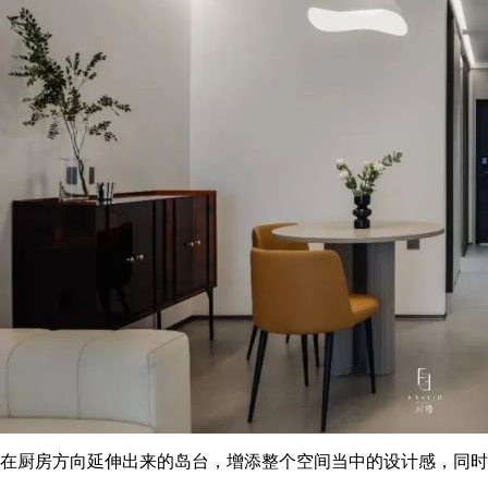
在厨房方向延伸出来的岛台，增添整个空间当中的设计感，同时