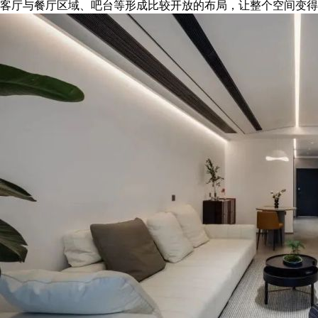
客厅与餐厅区域、吧台等形成比较开放的布局，让整个空间变得