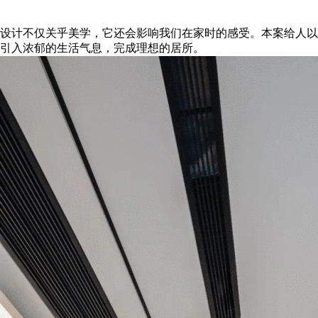
设计不仅关乎美学，它还会影响我们在家时的感受。本案给人以
引入浓郁的生活气息，完成理想的居所。