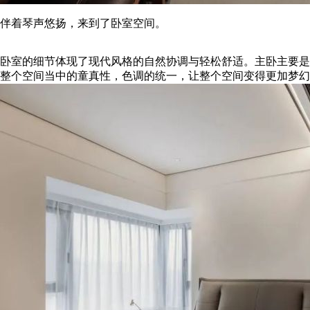
伴着琴声悠扬，来到了卧室空间。
卧室的细节体现了现代风格的自然协调与轻松舒适。主卧主要是
整个空间当中的童真性，色调的统一，让整个空间变得更加梦幻