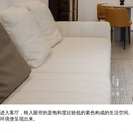
进入客厅，映入眼帘的是饱和度比较低的素色构成的生活空间。
环境便呈现出来。