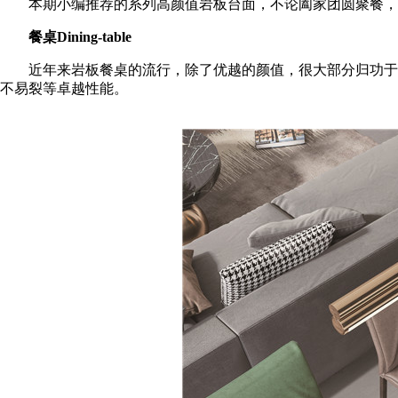
本期小编推荐的系列高颜值岩板台面，不论阖家团圆聚餐，还
餐桌Dining-table
近年来岩板餐桌的流行，除了优越的颜值，很大部分归功于它
不易裂等卓越性能。