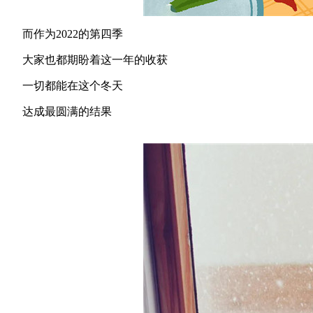
而作为2022的第四季
大家也都期盼着这一年的收获
一切都能在这个冬天
达成最圆满的结果