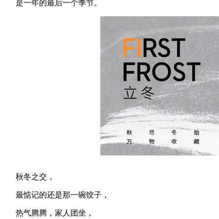
是一年的最后一个季节。
秋冬之交，
最惦记的还是那一碗饺子，
热气腾腾，家人团坐，