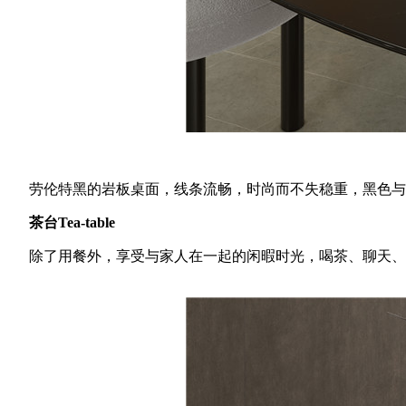
劳伦特黑的岩板桌面，线条流畅，时尚而不失稳重，黑色与
茶台Tea-table
除了用餐外，享受与家人在一起的闲暇时光，喝茶、聊天、