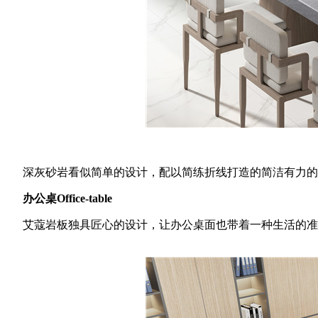
深灰砂岩看似简单的设计，配以简练折线打造的简洁有力的桌
办公桌Office-table
艾蔻岩板独具匠心的设计，让办公桌面也带着一种生活的准