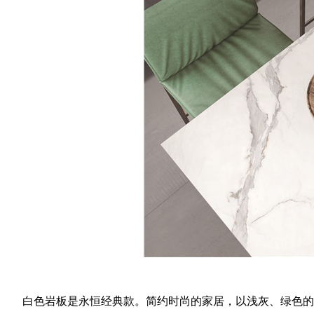
白色岩板是永恒经典款。简约时尚的家居，以浅灰、绿色的