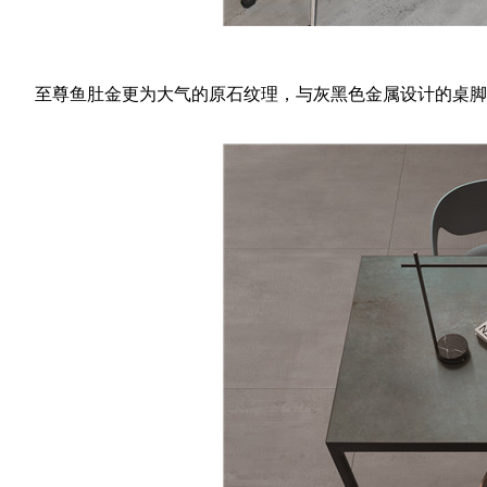
至尊鱼肚金更为大气的原石纹理，与灰黑色金属设计的桌脚搭