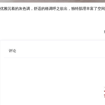
优雅沉着的灰色调，舒适的格调呼之欲出，独特肌理丰富了空间
评论