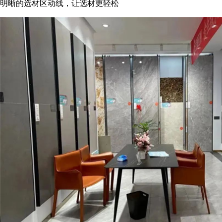
明晰的选材区动线，让选材更轻松