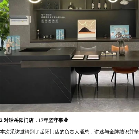
2 对话岳阳门店，17年坚守事业
本次采访邀请到了岳阳门店的负责人潘总，讲述与金牌结识并坚