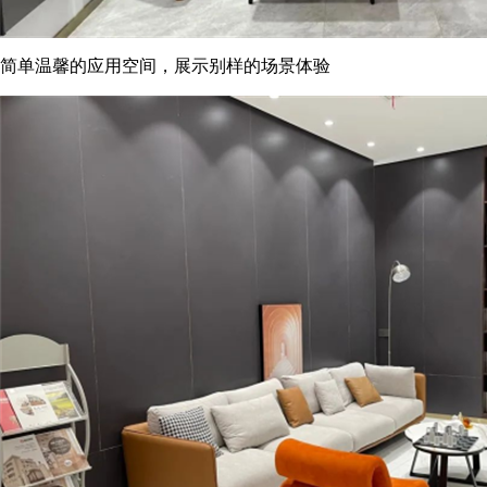
简单温馨的应用空间，展示别样的场景体验