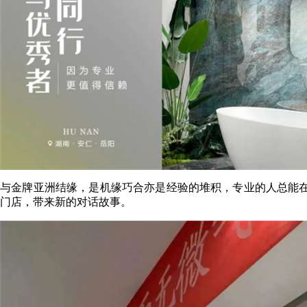
与金牌亚洲结缘，是机缘巧合亦是经验的堆积，专业的人总能在眼
门店，带来新的对话故事。