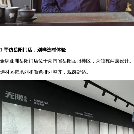
1 寻访岳阳门店，别样选材体验
金牌亚洲岳阳门店位于湖南省岳阳岳阳楼区，为独栋两层设计。
选材区按系列和颜色排列整齐，观感舒适。