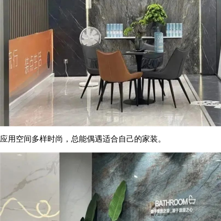
应用空间多样时尚，总能偶遇适合自己的家装。