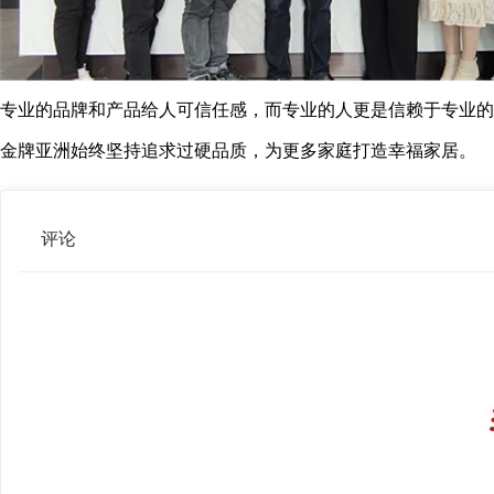
专业的品牌和产品给人可信任感，而专业的人更是信赖于专业的
金牌亚洲始终坚持追求过硬品质，为更多家庭打造幸福家居。
评论