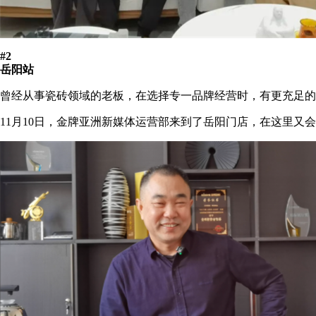
#2
岳阳站
曾经从事瓷砖领域的老板，在选择专一品牌经营时，有更充足的
11月10日，金牌亚洲新媒体运营部来到了岳阳门店，在这里又