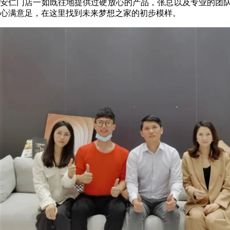
安仁门店一如既往地提供过硬放心的产品，张总以及专业的团
心满意足，在这里找到未来梦想之家的初步模样。