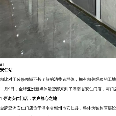
#1
安仁站
相比对于装修领域不甚了解的消费者群体，拥有相关经验的工地
11月9日，金牌亚洲新媒体运营部来到了湖南省安仁门店，与
1 寻访安仁门店，客户舒心之地
金牌亚洲安仁门店位于湖南省郴州市安仁县，整体为独栋两层设