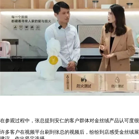
在参观过程中，张总提到安仁的客户群体对金丝绒产品认可度很
许多客户在视频平台刷到张总的视频后，纷纷到店感受金丝绒展
建议，作出坚定选择。