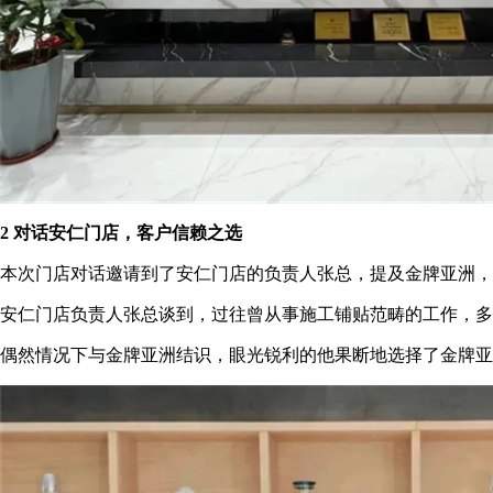
2 对话安仁门店，客户信赖之选
本次门店对话邀请到了安仁门店的负责人张总，提及金牌亚洲，
安仁门店负责人张总谈到，过往曾从事施工铺贴范畴的工作，多
偶然情况下与金牌亚洲结识，眼光锐利的他果断地选择了金牌亚