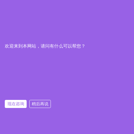
欢迎来到本网站，请问有什么可以帮您？
现在咨询
稍后再说