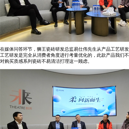
在媒体问答环节，狮王瓷砖研发总监易仕伟先生从产品工艺研发
工艺研发是完全从消费者角度进行考量优化的，此款产品我们不
对购买质感系列瓷砖不易清洁打理这一顾虑。