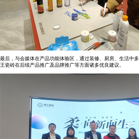
最后，与会媒体在产品功能体验区，通过装修、厨房、生活中多
王瓷砖在后续产品推广及品牌推广等方面诸多优良建议。