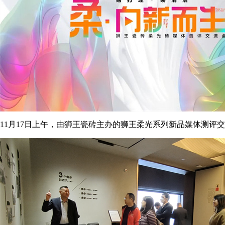
11月17日上午，由狮王瓷砖主办的狮王柔光系列新品媒体测评