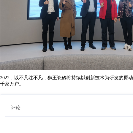
2022，以不凡注不凡，狮王瓷砖将持续以创新技术为研发的
千家万户。
评论