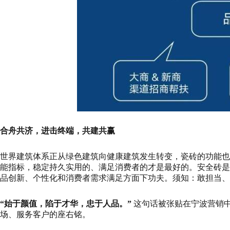
合舟共济，进击终端，共建共赢
世界建筑体系正从绿色建筑向健康建筑发生转变，瓷砖的功能也
能指标，稳定持久实用的、满足消费者的才是最好的。安全砖是
品创新、个性化和消费者需求满足方面下功夫。须知：敢担当、
“始于颜值，陷于才华，忠于人品。”
这句话被张贴在宁波营销
场、服务客户的座右铭。