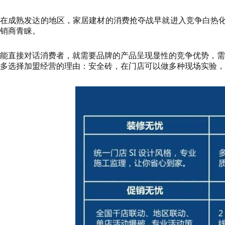
在成熟发达的地区，家居建材的消费抢夺战早就进入竞争白热
销商青睐。
能直接对话消费者，就需要品牌的产品呈现显性的竞争优势，需
多选择加盟经营的理由：安全砖，在门店可以做多种现场实验