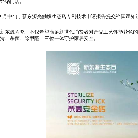
经销门店。
9月中旬，新东源光触媒生态砖专利技术申请报告提交给国家知识产
新东源陶瓷，不仅希望满足新世代消费者对产品工艺性能花色的
滑、杀菌、除甲醛，三位一体守护家居安全。