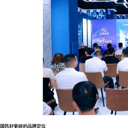
国民好瓷砖的品牌定位