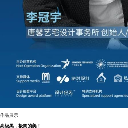
作品展示
高级黑，极简的美！