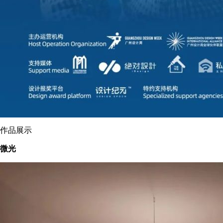
作品展示
微光