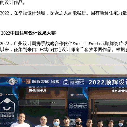
的设计作品。
2022，在幸福设计领域，探索之人高歌猛进。因有新鲜住宅力
2022中国住宅设计效果大赛
2022，广州设计周携手战略合作伙伴&mdash;&mdash
以来，征集到来自50+城市住宅设计师逾千套效果图作品。根据参