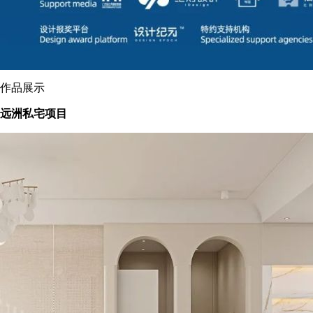
作品展示
远洲私宅项目