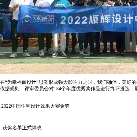
在“为幸福而设计”思潮形成强大影响力之时，我们确信，美好
依据规则，评审委员会对184个年度优秀奖作品进行终评遴选，最
2022中国住宅设计效果大赛金奖
获奖名单正式揭晓！