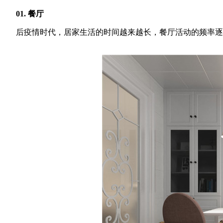
01. 餐厅
后疫情时代，居家生活的时间越来越长，餐厅活动的频率逐渐