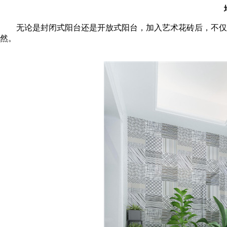
无论是封闭式阳台还是开放式阳台，加入艺术花砖后，不仅可
然。