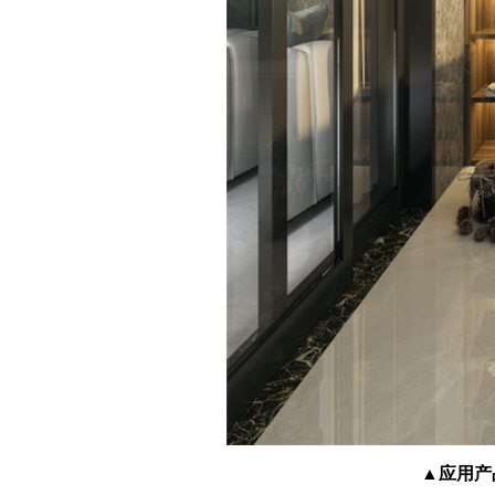
▲应用产品