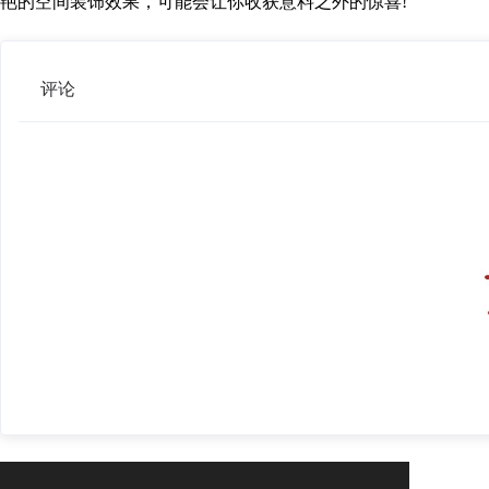
艳的空间装饰效果，可能会让你收获意料之外的惊喜!
评论