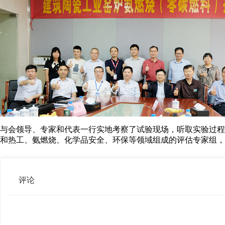
与会领导、专家和代表一行实地考察了试验现场，听取实验过程
和热工、氨燃烧、化学品安全、环保等领域组成的评估专家组，
评论