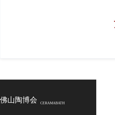
佛山陶博会
CERAMABATH