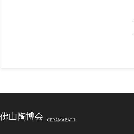
佛山陶博会
CERAMABATH