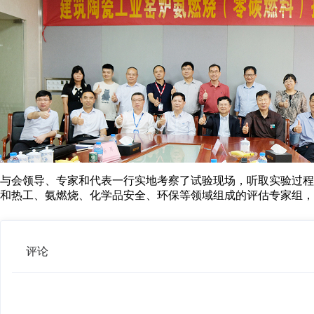
与会领导、专家和代表一行实地考察了试验现场，听取实验过程
和热工、氨燃烧、化学品安全、环保等领域组成的评估专家组，
评论