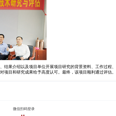
、结果介绍以及项目单位开展项目研究的背景资料、工作过程、
对项目和研究成果给予高度认可。最终，该项目顺利通过评估。
微信扫码登录