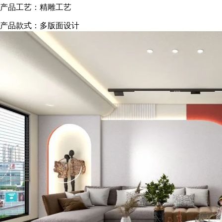
产品工艺：精雕工艺
产品款式：多版面设计