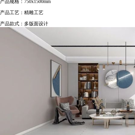
产品规格：750x1500mm
产品工艺：精雕工艺
产品款式：多版面设计