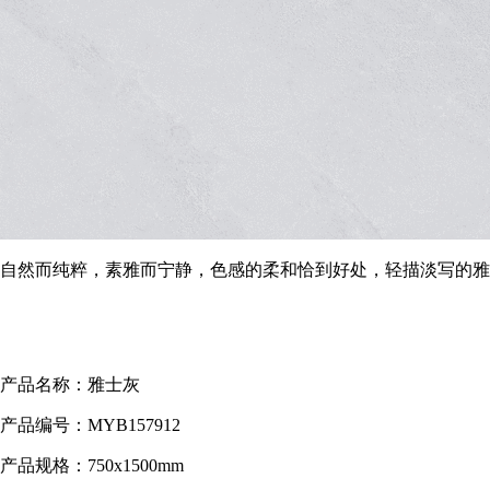
自然而纯粹，素雅而宁静，色感的柔和恰到好处，轻描淡写的雅
产品名称：雅士灰
产品编号：MYB157912
产品规格：750x1500mm