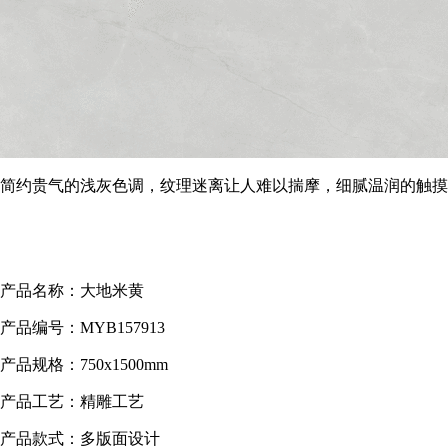
简约贵气的浅灰色调，纹理迷离让人难以揣摩，细腻温润的触摸
产品名称：大地米黄
产品编号：MYB157913
产品规格：750x1500mm
产品工艺：精雕工艺
产品款式：多版面设计