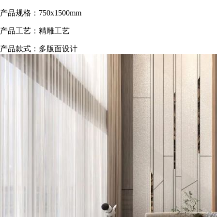
产品规格：750x1500mm
产品工艺：精雕工艺
产品款式：多版面设计