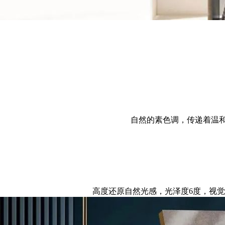
自然的素色调，传递着温
高度还原自然光感，光泽度6度，视