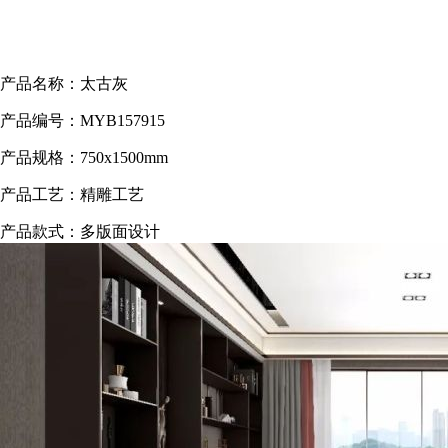
产品名称：太古灰
产品编号：MYB157915
产品规格：750x1500mm
产品工艺：精雕工艺
产品款式：多版面设计