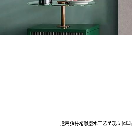
运用独特精雕墨水工艺呈现立体凹