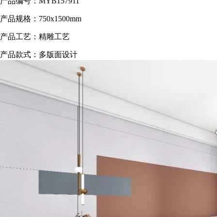
产品编号：MYB157911
产品规格：750x1500mm
产品工艺：精雕工艺
产品款式：多版面设计