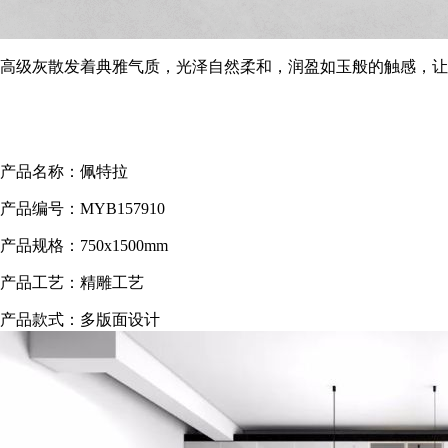
高级灰散发着典雅气质，光泽自然柔和，润盈如玉般的触感，让
产品名称：佩特拉
产品编号：MYB157910
产品规格：750x1500mm
产品工艺：精雕工艺
产品款式：多版面设计