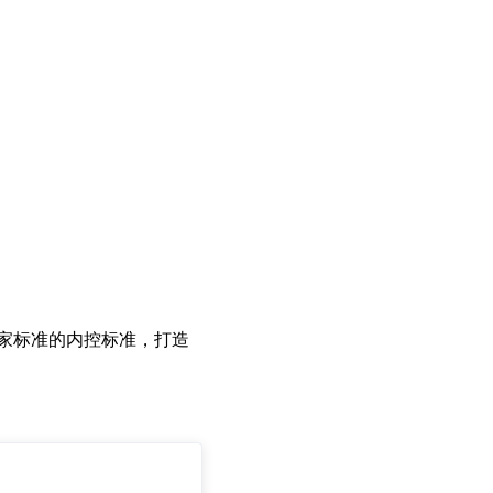
国家标准的内控标准，打造