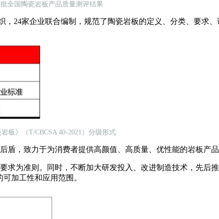
首批全国陶瓷岩板产品质量测评结果
瓷协会组织，24家企业联合编制，规范了陶瓷岩板的定义、分类、要
板》（T/CBCSA 40-2021）分级形式
后盾，致力于为消费者提供高颜值、高质量、优性能的岩板产品
要求为准则。同时，不断加大研发投入、改进制造技术，先后推出
的可加工性和应用范围。