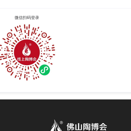
微信扫码登录