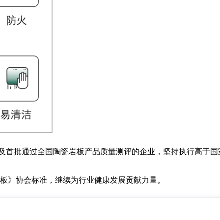
企业，以及首批通过全国陶瓷岩板产品质量测评的企业，坚持执行高于
板》协会标准，继续为行业健康发展贡献力量。