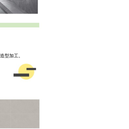
造型加工。