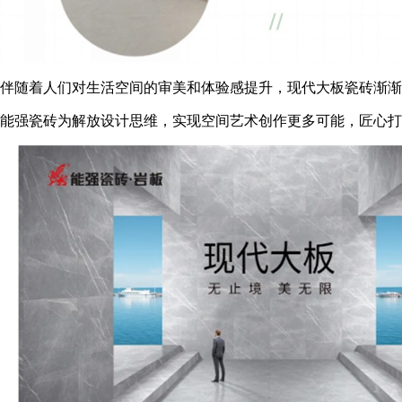
伴随着人们对生活空间的审美和体验感提升，现代大板瓷砖渐渐
能强瓷砖为解放设计思维，实现空间艺术创作更多可能，匠心打