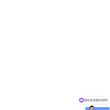
可以介绍下你们的产品么