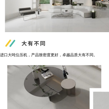
进口大吨位压机，产品致密度更好，卓越品质大有不同。