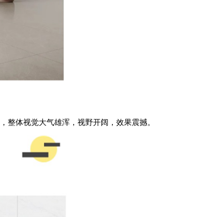
，整体视觉大气雄浑，视野开阔，效果震撼。