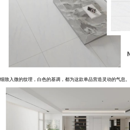
细致入微的纹理，白色的基调，都为这款单品营造灵动的气息。