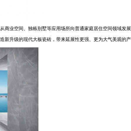
从商业空间、独栋别墅等应用场所向普通家庭居住空间领域发展
造新升级的现代大板瓷砖，带来延展性更强、更为大气美观的产