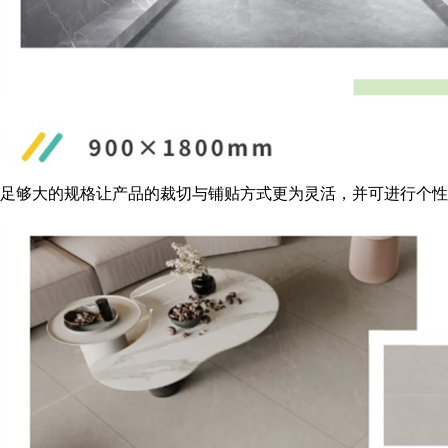
足够大的规格让产品的裁切与铺贴方式更为灵活，并可进行个性