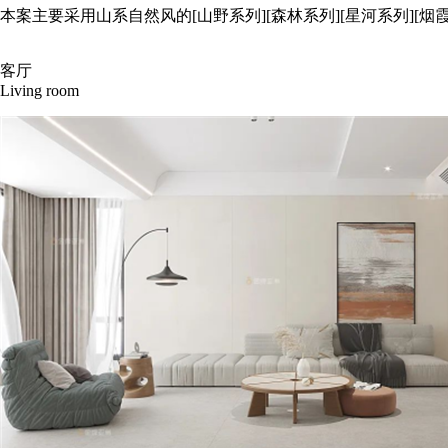
本案主要采用山系自然风的[山野系列][森林系列][星河系列]
客厅
Living room