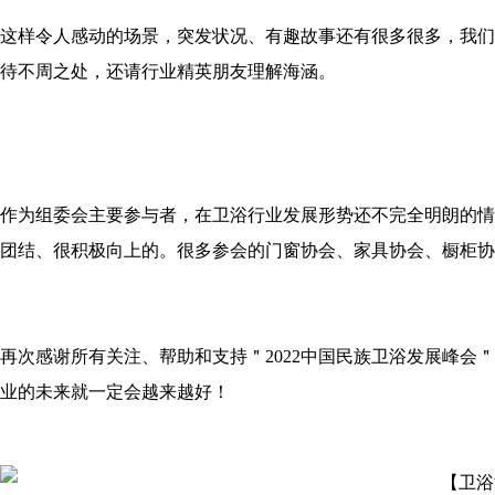
这样令人感动的场景，突发状况、有趣故事还有很多很多，我们
待不周之处，还请行业精英朋友理解海涵。
作为组委会主要参与者，在卫浴行业发展形势还不完全明朗的情
团结、很积极向上的。很多参会的门窗协会、家具协会、橱柜协
再次感谢所有关注、帮助和支持＂2022中国民族卫浴发展峰
业的未来就一定会越来越好！