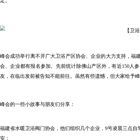
定。
峰会成功举行离不开广大卫浴产区协会、企业的大力支持，福
会、企业都有报名参加。先前统计除佛山产区外，有近150人
友，在临出发前被告知不能前往。虽然有些遗憾，但大家给予峰
峰会的一些小故事与朋友们分享：
福建省水暖卫浴阀门协会，他们组织几个企业，9号凌晨三点自
安；