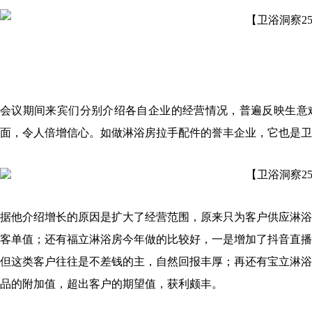
会议期间来宾们分别介绍各自企业的经营情况，普遍反映生意
面，令人倍增信心。如做淋浴房拉手配件的誉丰企业，它也是卫
据他介绍增长的原因是扩大了经营范围，原来只为客户供应淋浴
客单值；还有福立淋浴房今年做的比较好，一是增加了抖音直播
但这类客户往往是不差钱的主，自然回报丰厚；再还有宝立淋浴
品的附加值，超出客户的期望值，获利颇丰。