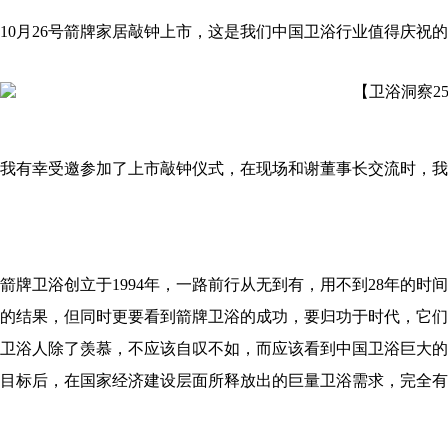
10月26号箭牌家居敲钟上市，这是我们中国卫浴行业值得庆
我有幸受邀参加了上市敲钟仪式，在现场和谢董事长交流时，我
箭牌卫浴创立于1994年，一路前行从无到有，用不到28年的
的结果，但同时更要看到箭牌卫浴的成功，要归功于时代，它们
卫浴人除了羡慕，不应该自叹不如，而应该看到中国卫浴巨大的
目标后，在国家经济建设层面所释放出的巨量卫浴需求，完全有