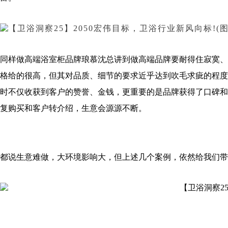
同样做高端浴室柜品牌琅慕沈总讲到做高端品牌要耐得住寂寞、
格给的很高，但其对品质、细节的要求近乎达到吹毛求疵的程度
时不仅收获到客户的赞誉、金钱，更重要的是品牌获得了口碑和
复购买和客户转介绍，生意会源源不断。
都说生意难做，大环境影响大，但上述几个案例，依然给我们带