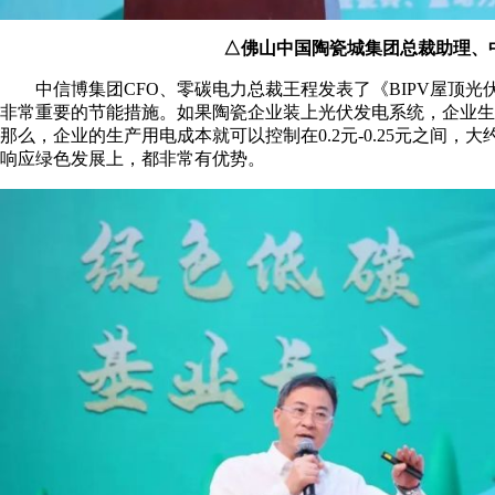
△佛山中国陶瓷城集团总裁助理、中
中信博集团CFO、零碳电力总裁王程发表了《BIPV屋顶光
非常重要的节能措施。如果陶瓷企业装上光伏发电系统，企业生
那么，企业的生产用电成本就可以控制在0.2元-0.25元之间
响应绿色发展上，都非常有优势。