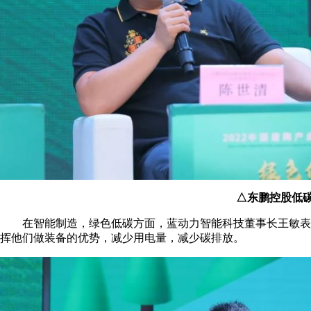
△东鹏控股低
在智能制造，绿色低碳方面，蓝动力智能科技董事长王敏表示
挥他们做装备的优势，减少用电量，减少碳排放。