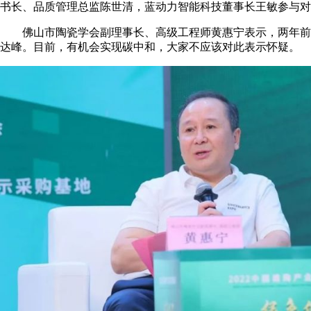
书长、品质管理总监陈世清，蓝动力智能科技董事长王敏参与对
佛山市陶瓷学会副理事长、高级工程师黄惠宁表示，两年前他
达峰。目前，有机会实现碳中和，大家不应该对此表示怀疑。