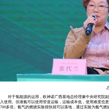
对于氢能源的运用，欧神诺广西基地总经理兼中央研究院副院
入使用。但液氨可以使用管道运输，运输成本低，使用难度也更
700多倍。氨气的燃烧实验很快就可以落地，通过实验为氨气