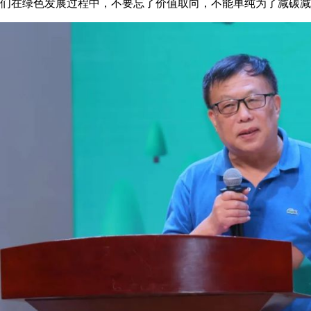
们在绿色发展过程中，不要忘了价值取向，不能单纯为了减碳减