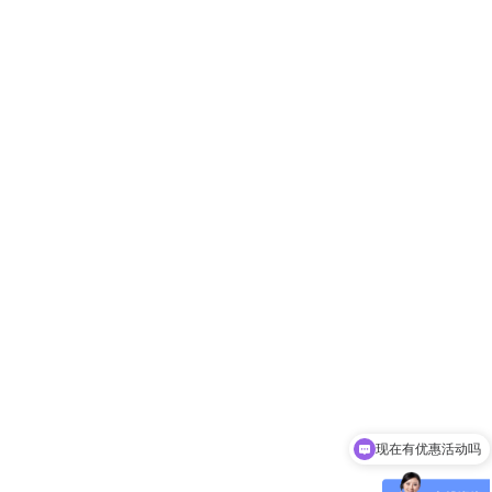
现在有优惠活动吗