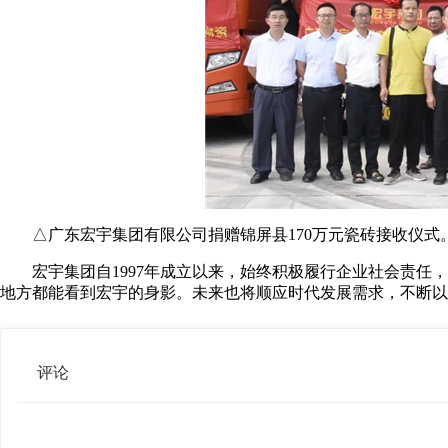
△广东宏宇集团有限公司捐赠锦屏县170万元瓷砖接收仪式
宏宇集团自1997年成立以来，始终积极履行企业社会责任，
地方都能看到宏宇的身影。未来也将顺应时代发展需求，不断以
评论