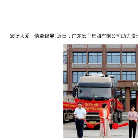
宏扬大爱，情牵锦屏! 近日，广东宏宇集团有限公司助力贵