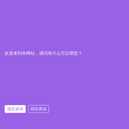
欢迎来到本网站，请问有什么可以帮您？
现在咨询
稍后再说