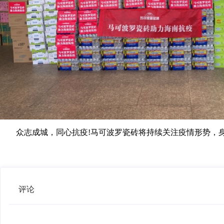
众志成城，同心抗疫!马可波罗瓷砖将持续关注疫情形势，身
评论