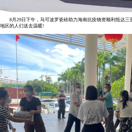
8月29日下午，马可波罗瓷砖助力海南抗疫物资顺利抵达三
地区的人们送去温暖!