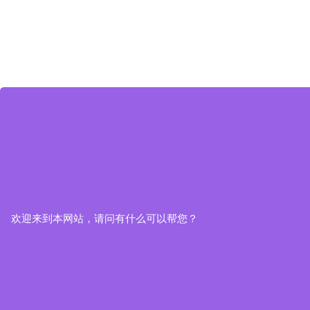
欢迎来到本网站，请问有什么可以帮您？