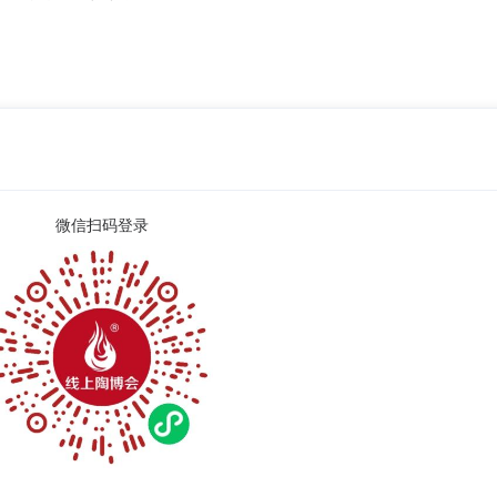
微信扫码登录