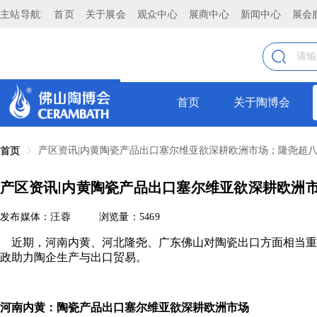
主站导航:
首页
关于展会
观众中心
展商中心
新闻中心
展会
首页
关于陶博会
产区资讯|内黄陶瓷产品出口塞尔维亚欲深耕欧洲市场；隆尧超
首页
产区资讯|内黄陶瓷产品出口塞尔维亚欲深耕欧洲
发布媒体：汪蓉
浏览量：5469
近期，河南内黄、河北隆尧、广东佛山对陶瓷出口方面相当重
政助力陶企生产与出口贸易。
河南内黄：陶瓷产品出口塞尔维亚欲深耕欧洲市场