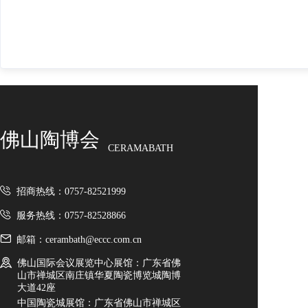
佛山陶博会
CERAMABATH
招商热线：0757-82521999
服务热线：0757-82528866
邮箱：cerambath@eccc.com.cn
佛山国际会议展览中心展馆：广东省佛
山市禅城区南庄镇华夏陶瓷博览城陶博
大道42座
中国陶瓷城展馆：广东省佛山市禅城区