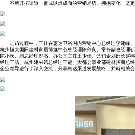
不断开拓渠道，促成以点成面的营销局势，拥抱变化，坚定
走访过程中，王佳在惠达卫浴国内营销中心总经理李建峰、
杭州恒大国际建材家居博览中心总经理陈剑良、常务副总经理靳
陈小欢、副总经理倪杰、办公室主任王少佳、营销企划部长赵燕
经理王洁、杭州建材馆总经理王冠、大都会事业部建材招商总经
企业领导进行了深入交流，分享惠达渠道发展战略，并就相关合