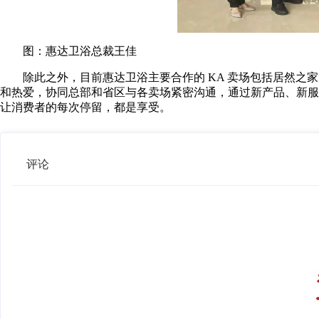
图：惠达卫浴总裁王佳
除此之外，目前惠达卫浴主要合作的 KA 卖场包括居然
和热爱，协同总部和省区与各卖场紧密沟通，通过新产品、新服
让消费者的每次停留，都是享受。
评论