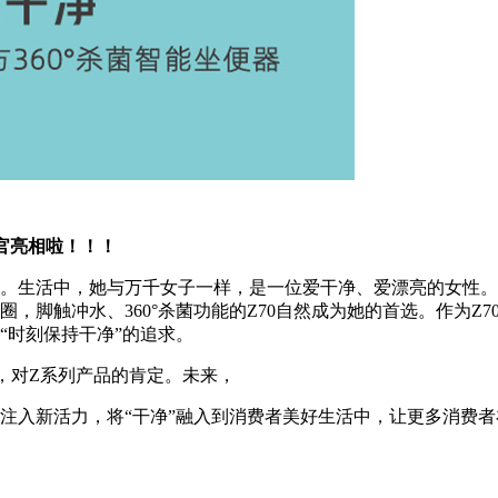
验官亮相啦！！！
。生活中，她与万千女子一样，是一位爱干净、爱漂亮的女性。
脚触冲水、360°杀菌功能的Z70自然成为她的首选。作为Z7
“时刻保持干净”的追求。
，对Z系列产品的肯定。未来，
注入新活力，将“干净”融入到消费者美好生活中，让更多消费