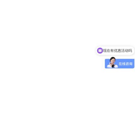
现在有优惠活动吗
可以介绍下你们的产品么