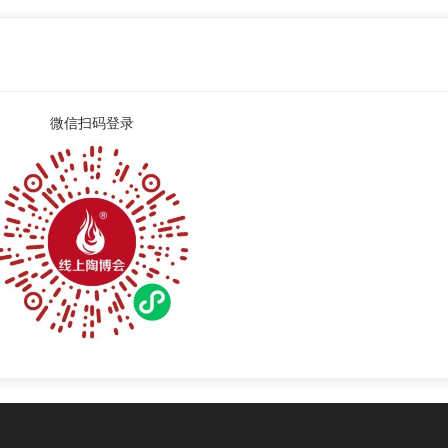
微信扫码登录