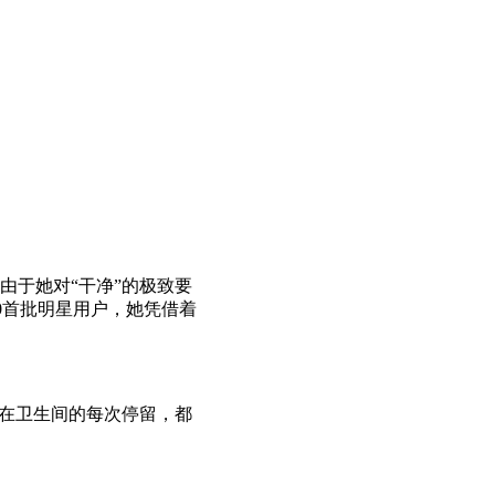
由于她对“干净”的极致要
0首批明星用户，她凭借着
者在卫生间的每次停留，都